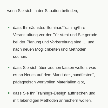
wenn Sie sich in der Situation befinden,
dass Ihr nächstes Seminar/Training/Ihre
Veranstaltung vor der Tür steht und Sie gerade
bei der Planung und Vorbereitung sind … und
nach neuen Möglichkeiten und Methoden
suchen,
dass Sie sich überraschen lassen wollen, was
es so Neues auf dem Markt der „handfesten“,
pädagogisch wertvollen Materialien gibt,
dass Sie Ihr Trainings-Design auffrischen und
mit lebendigen Methoden anreichern wollen,