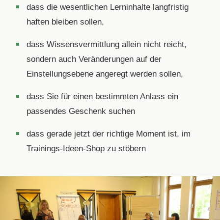
dass die wesentlichen Lerninhalte langfristig
haften bleiben sollen,
dass Wissensvermittlung allein nicht reicht,
sondern auch Veränderungen auf der
Einstellungsebene angeregt werden sollen,
dass Sie für einen bestimmten Anlass ein
passendes Geschenk suchen
dass gerade jetzt der richtige Moment ist, im
Trainings-Ideen-Shop zu stöbern