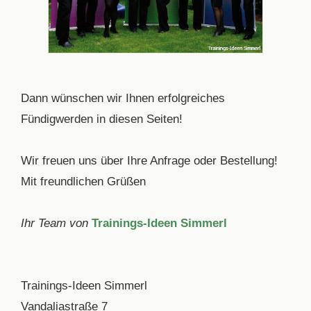
Dann wünschen wir Ihnen erfolgreiches
Fündigwerden in diesen Seiten!
Wir freuen uns über Ihre Anfrage oder Bestellung!
Mit freundlichen Grüßen
Ihr Team von
Trainings-Ideen Simmerl
Trainings-Ideen Simmerl
Vandaliastraße 7