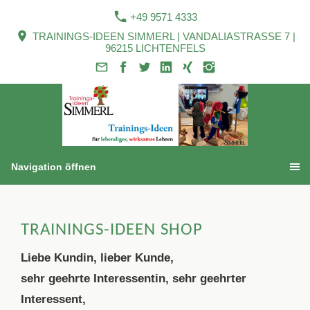
+49 9571 4333
TRAININGS-IDEEN SIMMERL | VANDALIASTRASSE 7 |
96215 LICHTENFELS
Navigation öffnen
TRAININGS-IDEEN SHOP
Liebe Kundin, lieber Kunde,
sehr geehrte Interessentin, sehr geehrter
Interessent,