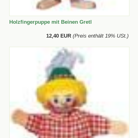
Holzfingerpuppe mit Beinen Gretl
12,40 EUR
(Preis enthält 19% USt.)