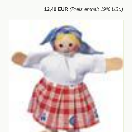
12,40 EUR
(Preis enthält 19% USt.)