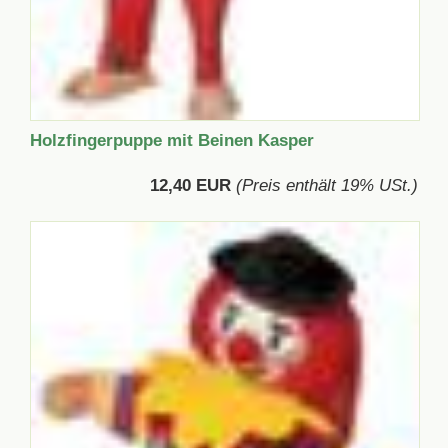
Holzfingerpuppe mit Beinen Kasper
12,40 EUR
(Preis enthält 19% USt.)