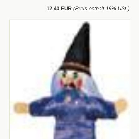
12,40 EUR
(Preis enthält 19% USt.)