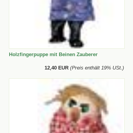
Holzfingerpuppe mit Beinen Zauberer
12,40 EUR
(Preis enthält 19% USt.)