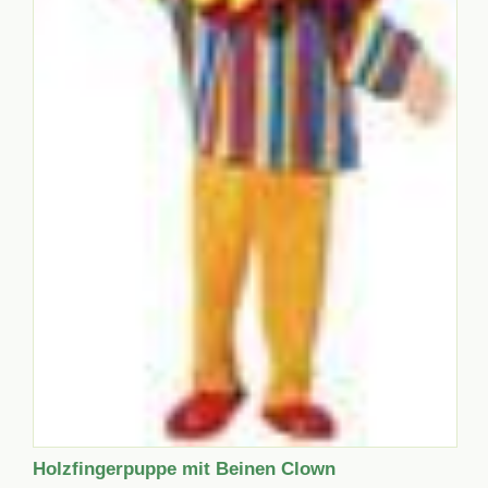
Holzfingerpuppe mit Beinen Clown