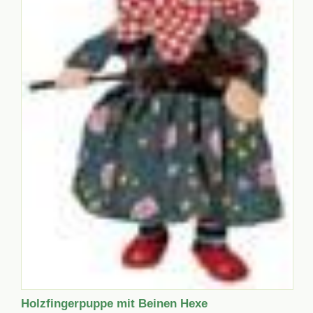
Holzfingerpuppe mit Beinen Hexe