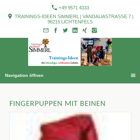
+49 9571 4333
TRAININGS-IDEEN SIMMERL | VANDALIASTRASSE 7 |
96215 LICHTENFELS
Navigation öffnen
FINGERPUPPEN MIT BEINEN