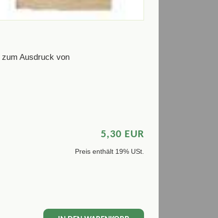
, zum Ausdruck von
5,30 EUR
Preis enthält 19% USt.