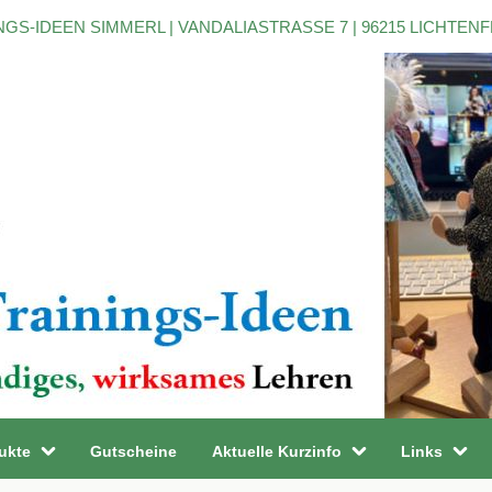
NGS-IDEEN SIMMERL | VANDALIASTRASSE 7 | 96215 LICHTEN
ukte
Gutscheine
Aktuelle Kurzinfo
Links