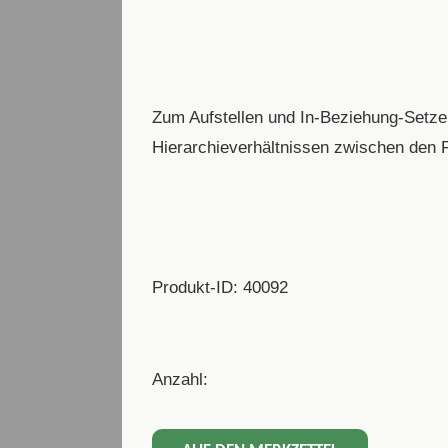
Zum Aufstellen und In-Beziehung-Setze
Hierarchieverhältnissen zwischen den Fi
Produkt-ID: 40092
Anzahl: