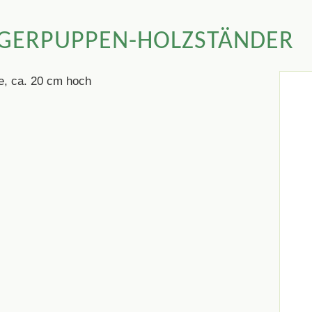
NGERPUPPEN-HOLZSTÄNDER
e, ca. 20 cm hoch