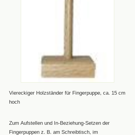
Viereckiger Holzständer für Fingerpuppe, ca. 15 cm
hoch
Zum Aufstellen und In-Beziehung-Setzen der
Fingerpuppen z. B. am Schreibtisch, im