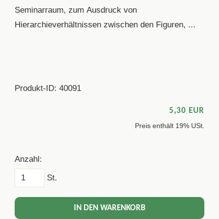
Seminarraum, zum Ausdruck von
Hierarchieverhältnissen zwischen den Figuren, ...
Produkt-ID: 40091
5,30 EUR
Preis enthält 19% USt.
Anzahl:
St.
IN DEN WARENKORB