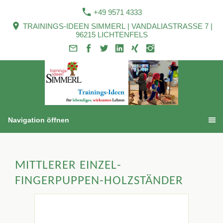
+49 9571 4333
TRAININGS-IDEEN SIMMERL | VANDALIASTRASSE 7 |
96215 LICHTENFELS
Navigation öffnen
MITTLERER EINZEL-
FINGERPUPPEN-HOLZSTÄNDER