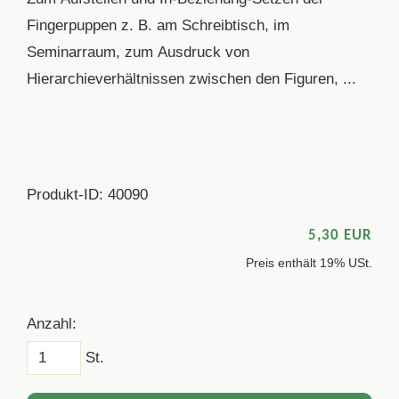
Fingerpuppen z. B. am Schreibtisch, im
Seminarraum, zum Ausdruck von
Hierarchieverhältnissen zwischen den Figuren, ...
Produkt-ID: 40090
5,30 EUR
Preis enthält 19% USt.
Anzahl:
St.