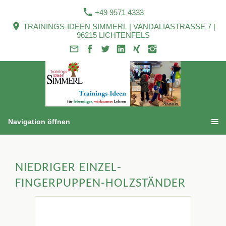
+49 9571 4333
TRAININGS-IDEEN SIMMERL | VANDALIASTRASSE 7 |
96215 LICHTENFELS
Navigation öffnen
NIEDRIGER EINZEL-
FINGERPUPPEN-HOLZSTÄNDER