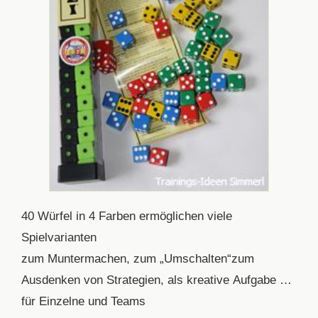
40 Würfel in 4 Farben ermöglichen viele
Spielvarianten
zum Muntermachen, zum „Umschalten“zum
Ausdenken von Strategien, als kreative Aufgabe …
für Einzelne und Teams