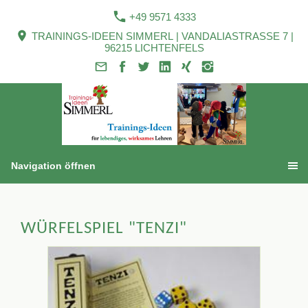
+49 9571 4333
TRAININGS-IDEEN SIMMERL | VANDALIASTRASSE 7 |
96215 LICHTENFELS
Navigation öffnen
WÜRFELSPIEL "TENZI"