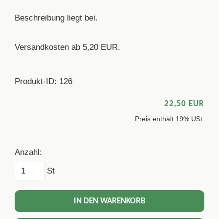
Beschreibung liegt bei.
Versandkosten ab 5,20 EUR.
Produkt-ID: 126
22,50 EUR
Preis enthält 19% USt.
Anzahl:
St
IN DEN WARENKORB