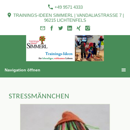
+49 9571 4333
TRAININGS-IDEEN SIMMERL | VANDALIASTRASSE 7 |
96215 LICHTENFELS
Navigation öffnen
STRESSMÄNNCHEN