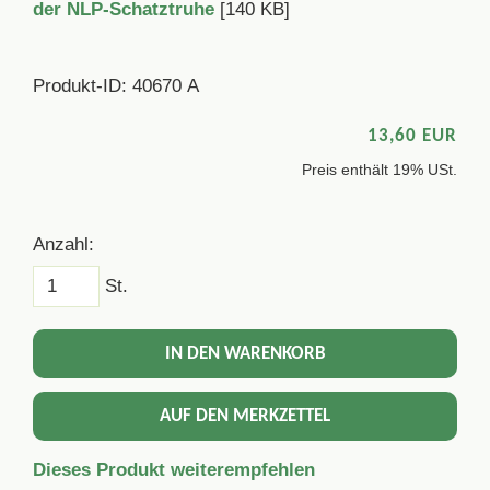
der NLP-Schatztruhe
[140 KB]
Produkt-ID: 40670 A
13,60 EUR
Preis enthält 19% USt.
Anzahl:
St.
IN DEN WARENKORB
AUF DEN MERKZETTEL
Dieses Produkt weiterempfehlen