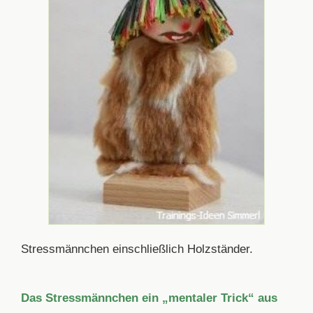
Stressmännchen einschließlich Holzständer.
Das Stressmännchen ein „mentaler Trick“ aus