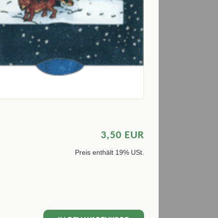
3,50 EUR
Preis enthält 19% USt.