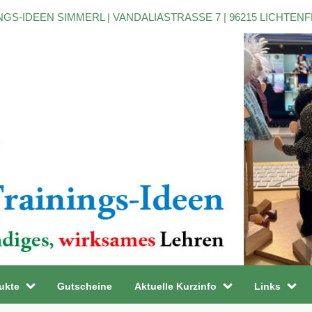
NGS-IDEEN SIMMERL | VANDALIASTRASSE 7 | 96215 LICHTEN
ukte
Gutscheine
Aktuelle Kurzinfo
Links