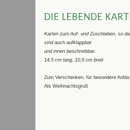
DIE LEBENDE KAR
Karten zum Auf- und Zuschieben, so dass
sind auch aufklappbar
und innen beschreibbar.
14,5 cm lang, 10,5 cm breit
Zum Verschenken, für besondere Anläs
Als Weihnachtsgruß