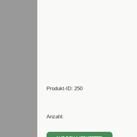
Produkt-ID: 250
Anzahl: