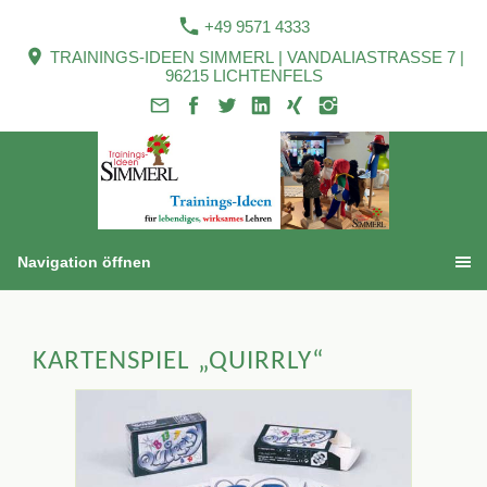
+49 9571 4333
TRAININGS-IDEEN SIMMERL | VANDALIASTRASSE 7 |
96215 LICHTENFELS
Navigation öffnen
KARTENSPIEL „QUIRRLY“