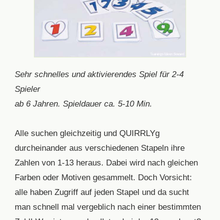
Sehr schnelles und aktivierendes Spiel für 2-4
Spieler
ab 6 Jahren. Spieldauer ca. 5-10 Min.
Alle suchen gleichzeitig und QUIRRLYg
durcheinander aus verschiedenen Stapeln ihre
Zahlen von 1-13 heraus. Dabei wird nach gleichen
Farben oder Motiven gesammelt. Doch Vorsicht:
alle haben Zugriff auf jeden Stapel und da sucht
man schnell mal vergeblich nach einer bestimmten