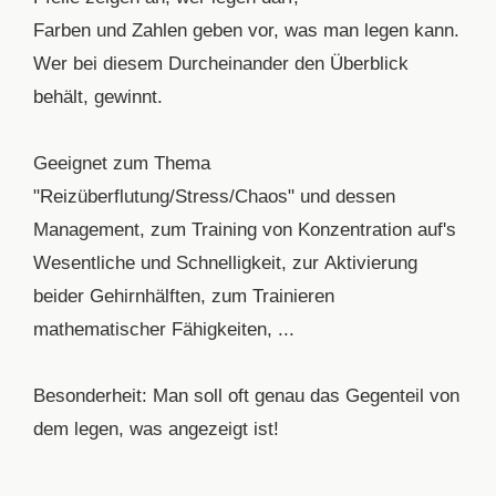
Farben und Zahlen geben vor, was man legen kann.
Wer bei diesem Durcheinander den Überblick
behält, gewinnt.
Geeignet zum Thema
"Reizüberflutung/Stress/Chaos" und dessen
Management, zum Training von Konzentration auf's
Wesentliche und Schnelligkeit, zur Aktivierung
beider Gehirnhälften, zum Trainieren
mathematischer Fähigkeiten, ...
Besonderheit: Man soll oft genau das Gegenteil von
dem legen, was angezeigt ist!