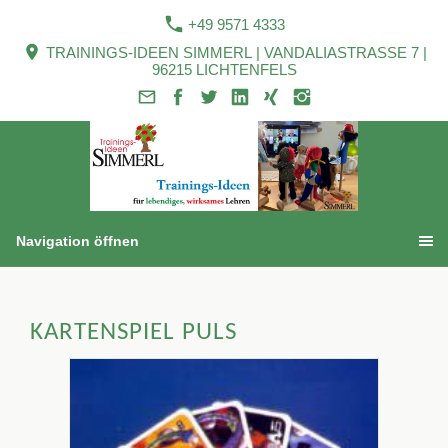
+49 9571 4333
TRAININGS-IDEEN SIMMERL | VANDALIASTRASSE 7 |
96215 LICHTENFELS
Navigation öffnen
KARTENSPIEL PULS