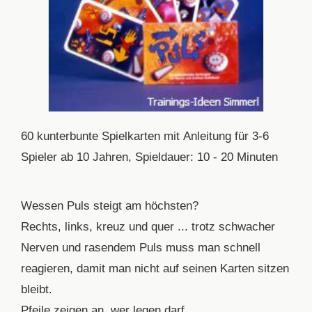
60 kunterbunte Spielkarten mit Anleitung für 3-6
Spieler ab 10 Jahren, Spieldauer: 10 - 20 Minuten
Wessen Puls steigt am höchsten?
Rechts, links, kreuz und quer ... trotz schwacher
Nerven und rasendem Puls muss man schnell
reagieren, damit man nicht auf seinen Karten sitzen
bleibt.
Pfeile zeigen an, wer legen darf,