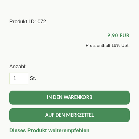
Produkt-ID: 072
9,90 EUR
Preis enthält 19% USt.
Anzahl:
St.
IN DEN WARENKORB
AUF DEN MERKZETTEL
Dieses Produkt weiterempfehlen