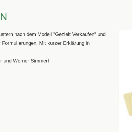
EN
ustern nach dem Modell "Gezielt Verkaufen" und
r Formulierungen. Mit kurzer Erklärung in
er und Werner Simmerl