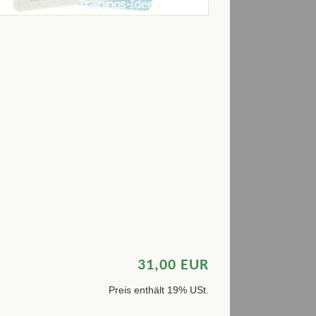
31,00 EUR
Preis enthält 19% USt.