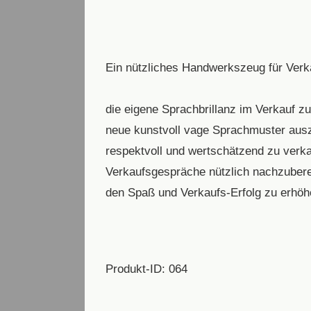
Ein nützliches Handwerkszeug für Verkäu
die eigene Sprachbrillanz im Verkauf zu
neue kunstvoll vage Sprachmuster aus
respektvoll und wertschätzend zu verk
Verkaufsgespräche nützlich nachzubere
den Spaß und Verkaufs-Erfolg zu erhöh
Produkt-ID: 064