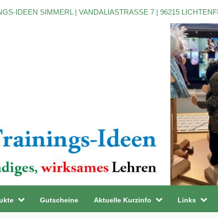
NGS-IDEEN SIMMERL | VANDALIASTRASSE 7 | 96215 LICHTEN
ukte
Gutscheine
Aktuelle Kurzinfo
Links